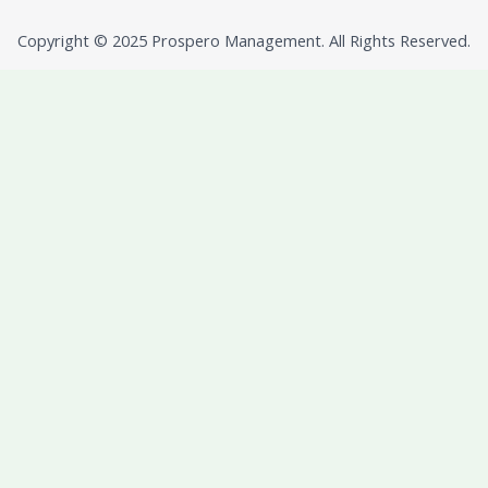
Copyright © 2025 Prospero Management. All Rights Reserved.