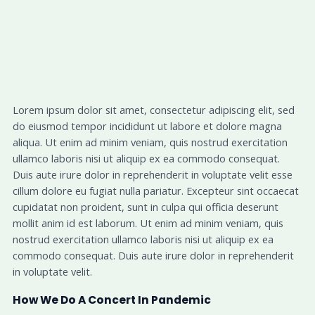
Lorem ipsum dolor sit amet, consectetur adipiscing elit, sed
do eiusmod tempor incididunt ut labore et dolore magna
aliqua. Ut enim ad minim veniam, quis nostrud exercitation
ullamco laboris nisi ut aliquip ex ea commodo consequat.
Duis aute irure dolor in reprehenderit in voluptate velit esse
cillum dolore eu fugiat nulla pariatur. Excepteur sint occaecat
cupidatat non proident, sunt in culpa qui officia deserunt
mollit anim id est laborum. Ut enim ad minim veniam, quis
nostrud exercitation ullamco laboris nisi ut aliquip ex ea
commodo consequat. Duis aute irure dolor in reprehenderit
in voluptate velit.
How We Do A Concert In Pandemic