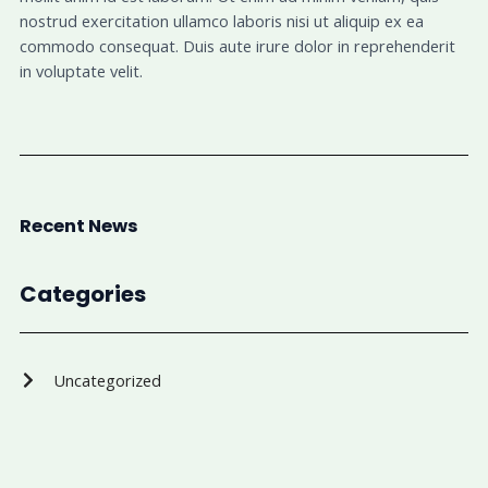
nostrud exercitation ullamco laboris nisi ut aliquip ex ea
commodo consequat. Duis aute irure dolor in reprehenderit
in voluptate velit.
Recent News
Categories
Uncategorized