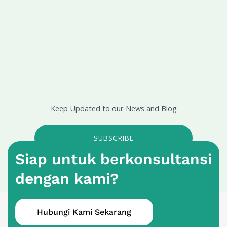
Keep Updated to our News and Blog
SUBSCRIBE
Siap untuk berkonsultansi
dengan kami?
Hubungi Kami Sekarang