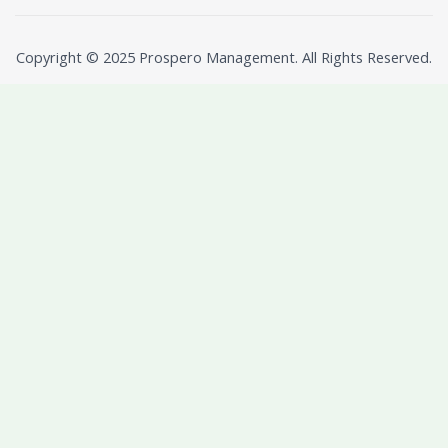
Copyright © 2025 Prospero Management. All Rights Reserved.