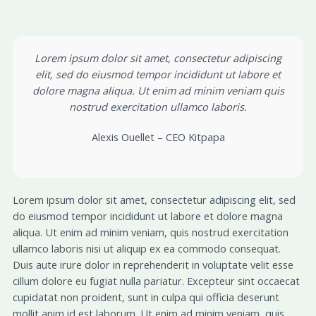
Lorem ipsum dolor sit amet, consectetur adipiscing
elit, sed do eiusmod tempor incididunt ut labore et
dolore magna aliqua. Ut enim ad minim veniam quis
nostrud exercitation ullamco laboris.
Alexis Ouellet – CEO Kitpapa
Lorem ipsum dolor sit amet, consectetur adipiscing elit, sed
do eiusmod tempor incididunt ut labore et dolore magna
aliqua. Ut enim ad minim veniam, quis nostrud exercitation
ullamco laboris nisi ut aliquip ex ea commodo consequat.
Duis aute irure dolor in reprehenderit in voluptate velit esse
cillum dolore eu fugiat nulla pariatur. Excepteur sint occaecat
cupidatat non proident, sunt in culpa qui officia deserunt
mollit anim id est laborum. Ut enim ad minim veniam, quis